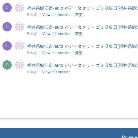
福井県鯖江市-auto
がデータセット
ゴミ収集日(福井県鯖
5 年前 |
View this version
|
変更
福井県鯖江市-auto
がデータセット
ゴミ収集日(福井県鯖
5 年前 |
View this version
|
変更
福井県鯖江市-auto
がデータセット
ゴミ収集日(福井県鯖
5 年前 |
View this version
|
変更
福井県鯖江市-auto
がデータセット
ゴミ収集日(福井県鯖
9 年前 |
View this version
Powere