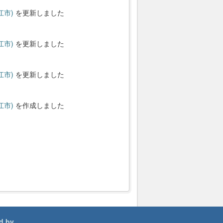
江市)
を更新しました
江市)
を更新しました
江市)
を更新しました
江市)
を作成しました
d by