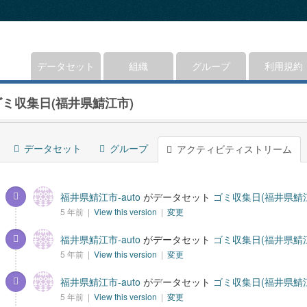
データセット
組織
グループ
利用規約
ゴミ収集日(福井県鯖江市)
データセット
グループ
アクティビティストリーム
福井県鯖江市-auto
がデータセット
ゴミ収集日(福井県鯖
5 年前 |
View this version
|
変更
福井県鯖江市-auto
がデータセット
ゴミ収集日(福井県鯖
5 年前 |
View this version
|
変更
福井県鯖江市-auto
がデータセット
ゴミ収集日(福井県鯖
5 年前 |
View this version
|
変更