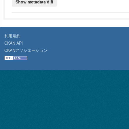
利用規約
CKAN API
CKANアソシエーション