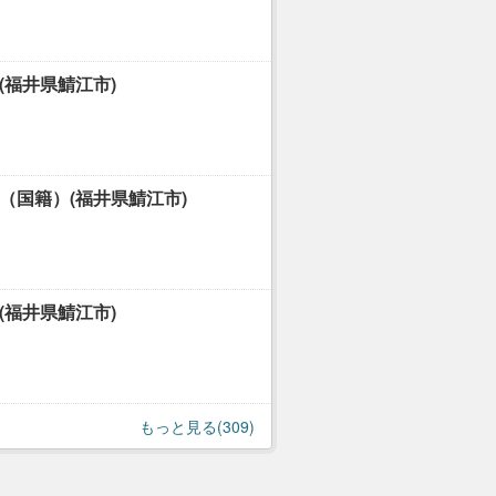
(福井県鯖江市)
（国籍）(福井県鯖江市)
(福井県鯖江市)
もっと見る(309)