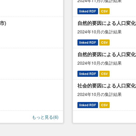
2024年11月の集計結果
linked RDF
CSV
市)
自然的要因による人口変化
2024年10月の集計結果
linked RDF
CSV
自然的要因による人口変化
2024年10月の集計結果
linked RDF
CSV
社会的要因による人口変化
2024年10月の集計結果
linked RDF
CSV
もっと見る(6)