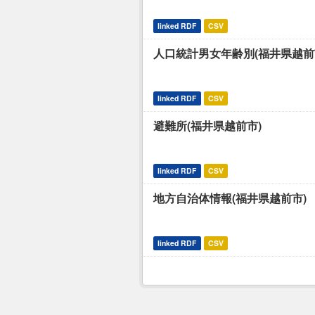
linked RDF
CSV
人口統計男女年齢別(福井県越前
linked RDF
CSV
避難所(福井県越前市)
linked RDF
CSV
地方自治体情報(福井県越前市)
linked RDF
CSV