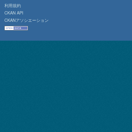
利用規約
CKAN API
CKANアソシエーション