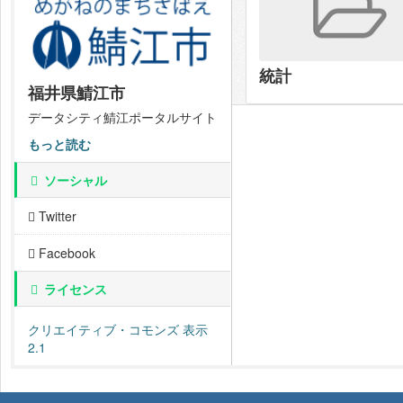
統計
福井県鯖江市
データシティ鯖江ポータルサイト
もっと読む
ソーシャル
Twitter
Facebook
ライセンス
クリエイティブ・コモンズ 表示
2.1