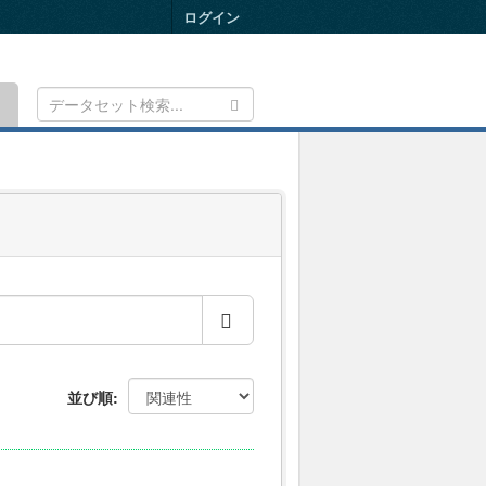
ログイン
Toggle
navigation
並び順