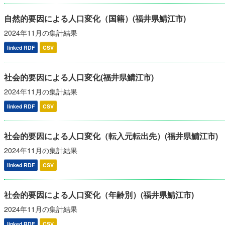
自然的要因による人口変化（国籍）(福井県鯖江市)
2024年11月の集計結果
linked RDF
CSV
社会的要因による人口変化(福井県鯖江市)
2024年11月の集計結果
linked RDF
CSV
社会的要因による人口変化（転入元転出先）(福井県鯖江市)
2024年11月の集計結果
linked RDF
CSV
社会的要因による人口変化（年齢別）(福井県鯖江市)
2024年11月の集計結果
linked RDF
CSV