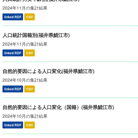
2024年11月の集計結果
linked RDF
CSV
人口統計国籍別(福井県鯖江市)
2024年11月の集計結果
linked RDF
CSV
自然的要因による人口変化(福井県鯖江市)
2024年10月の集計結果
linked RDF
CSV
自然的要因による人口変化（国籍）(福井県鯖江市)
2024年10月の集計結果
linked RDF
CSV