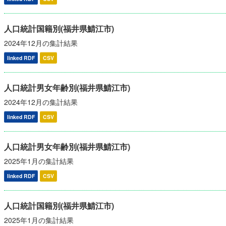
人口統計国籍別(福井県鯖江市)
2024年12月の集計結果
linked RDF
CSV
人口統計男女年齢別(福井県鯖江市)
2024年12月の集計結果
linked RDF
CSV
人口統計男女年齢別(福井県鯖江市)
2025年1月の集計結果
linked RDF
CSV
人口統計国籍別(福井県鯖江市)
2025年1月の集計結果