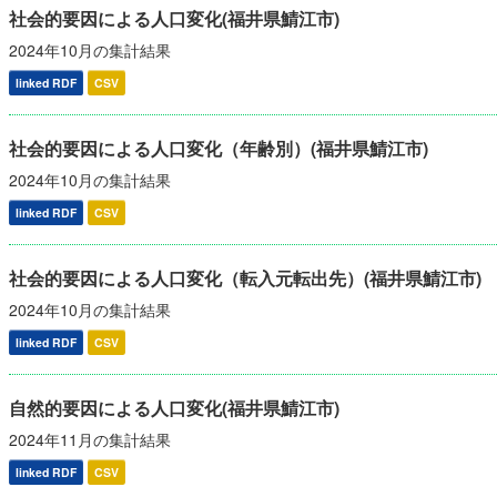
社会的要因による人口変化(福井県鯖江市)
2024年10月の集計結果
linked RDF
CSV
社会的要因による人口変化（年齢別）(福井県鯖江市)
2024年10月の集計結果
linked RDF
CSV
社会的要因による人口変化（転入元転出先）(福井県鯖江市)
2024年10月の集計結果
linked RDF
CSV
自然的要因による人口変化(福井県鯖江市)
2024年11月の集計結果
linked RDF
CSV