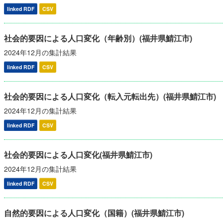
linked RDF
CSV
社会的要因による人口変化（年齢別）(福井県鯖江市)
2024年12月の集計結果
linked RDF
CSV
社会的要因による人口変化（転入元転出先）(福井県鯖江市)
2024年12月の集計結果
linked RDF
CSV
社会的要因による人口変化(福井県鯖江市)
2024年12月の集計結果
linked RDF
CSV
自然的要因による人口変化（国籍）(福井県鯖江市)