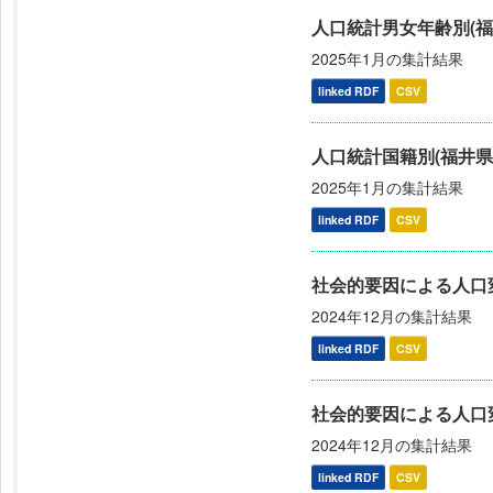
人口統計男女年齢別(福
2025年1月の集計結果
linked RDF
CSV
人口統計国籍別(福井県
2025年1月の集計結果
linked RDF
CSV
社会的要因による人口
2024年12月の集計結果
linked RDF
CSV
社会的要因による人口
2024年12月の集計結果
linked RDF
CSV