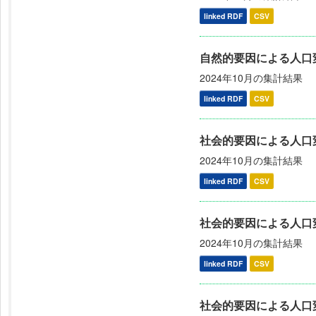
linked RDF
CSV
自然的要因による人口
2024年10月の集計結果
linked RDF
CSV
社会的要因による人口変
2024年10月の集計結果
linked RDF
CSV
社会的要因による人口
2024年10月の集計結果
linked RDF
CSV
社会的要因による人口