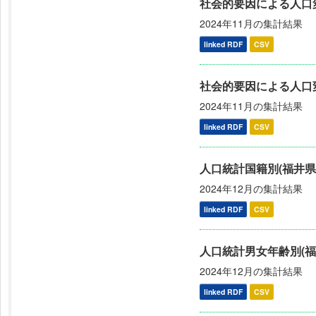
社会的要因による人口
2024年11月の集計結果
linked RDF
CSV
社会的要因による人口
2024年11月の集計結果
linked RDF
CSV
人口統計国籍別(福井県
2024年12月の集計結果
linked RDF
CSV
人口統計男女年齢別(福
2024年12月の集計結果
linked RDF
CSV