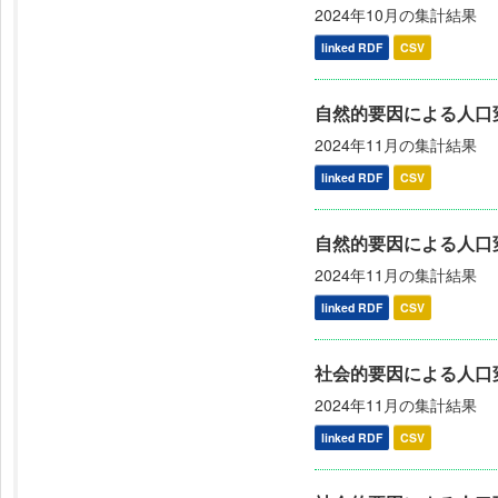
2024年10月の集計結果
linked RDF
CSV
自然的要因による人口変
2024年11月の集計結果
linked RDF
CSV
自然的要因による人口
2024年11月の集計結果
linked RDF
CSV
社会的要因による人口変
2024年11月の集計結果
linked RDF
CSV