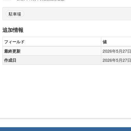
駐車場
追加情報
フィールド
値
最終更新
2026年5月27日, 
作成日
2026年5月27日, 