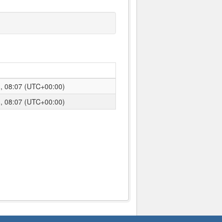
08:07 (UTC+00:00)
08:07 (UTC+00:00)