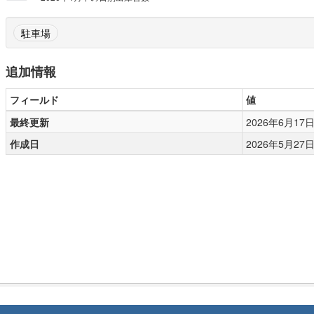
駐車場
追加情報
フィールド
値
最終更新
2026年6月17日, 
作成日
2026年5月27日, 