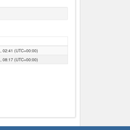
02:41 (UTC+00:00)
08:17 (UTC+00:00)