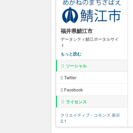
福井県鯖江市
データシティ鯖江ポータルサイ
ト
もっと読む
ソーシャル
Twitter
Facebook
ライセンス
クリエイティブ・コモンズ 表示
2.1