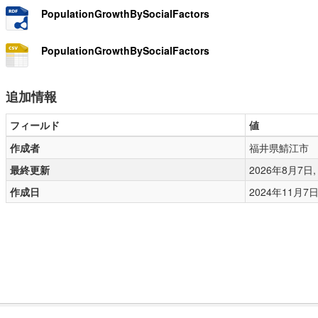
PopulationGrowthBySocialFactors
PopulationGrowthBySocialFactors
追加情報
フィールド
値
作成者
福井県鯖江市
最終更新
2026年8月7日, 0
作成日
2024年11月7日, 