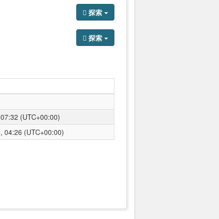
探索
探索
7:32 (UTC+00:00)
04:26 (UTC+00:00)