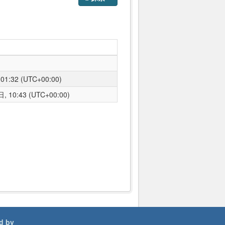
1:32 (UTC+00:00)
 10:43 (UTC+00:00)
d by