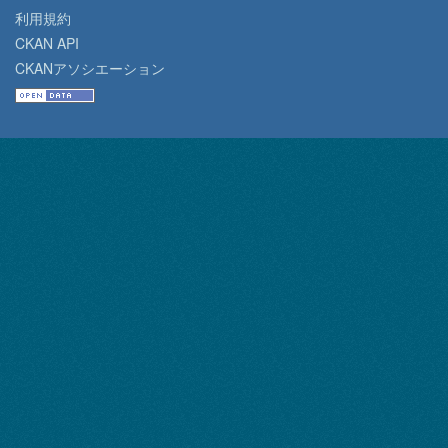
利用規約
CKAN API
CKANアソシエーション