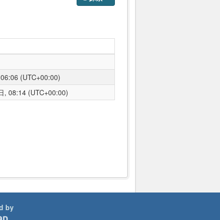
6:06 (UTC+00:00)
 08:14 (UTC+00:00)
d by