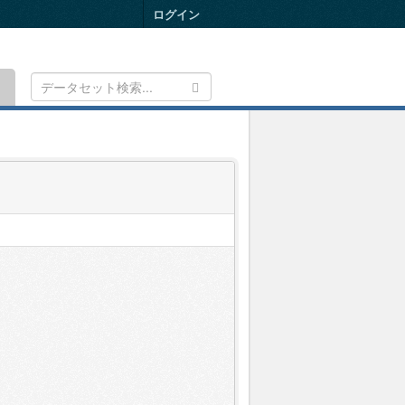
ログイン
Toggle
navigation