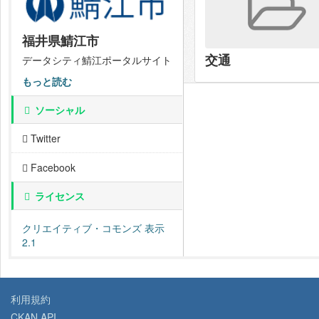
福井県鯖江市
交通
データシティ鯖江ポータルサイト
もっと読む
ソーシャル
Twitter
Facebook
ライセンス
クリエイティブ・コモンズ 表示
2.1
利用規約
CKAN API