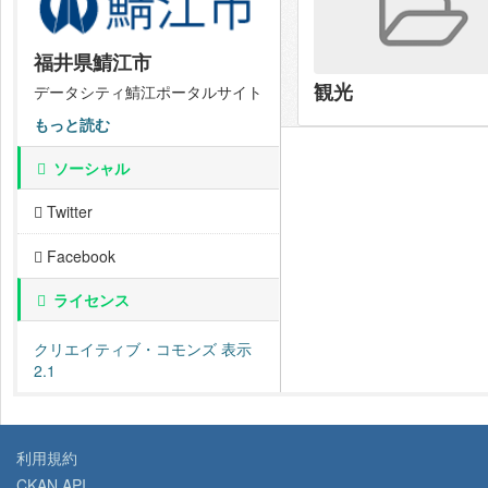
福井県鯖江市
観光
データシティ鯖江ポータルサイト
もっと読む
ソーシャル
Twitter
Facebook
ライセンス
クリエイティブ・コモンズ 表示
2.1
利用規約
CKAN API