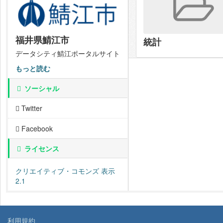
福井県鯖江市
統計
データシティ鯖江ポータルサイト
もっと読む
ソーシャル
Twitter
Facebook
ライセンス
クリエイティブ・コモンズ 表示
2.1
利用規約