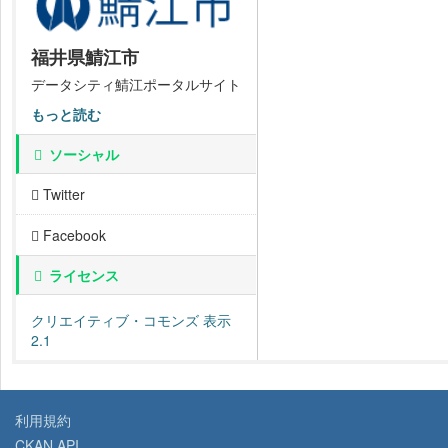
福井県鯖江市
データシティ鯖江ポータルサイト
もっと読む
ソーシャル
Twitter
Facebook
ライセンス
クリエイティブ・コモンズ 表示
2.1
利用規約
CKAN API