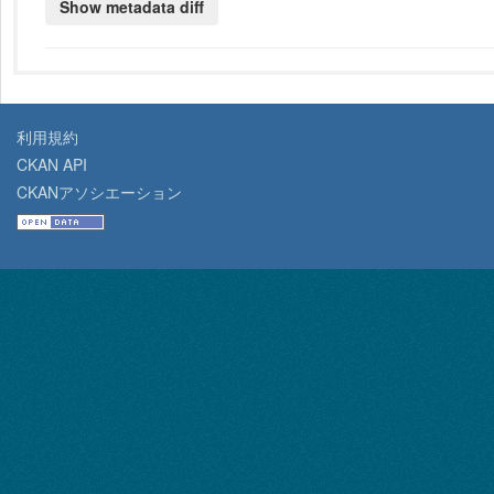
利用規約
CKAN API
CKANアソシエーション