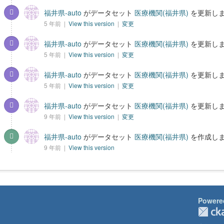
福井県-auto
がデータセット
医療機関(福井県)
を更新し
5 年前 |
View this version
|
変更
福井県-auto
がデータセット
医療機関(福井県)
を更新し
5 年前 |
View this version
|
変更
福井県-auto
がデータセット
医療機関(福井県)
を更新し
5 年前 |
View this version
|
変更
福井県-auto
がデータセット
医療機関(福井県)
を更新し
9 年前 |
View this version
|
変更
福井県-auto
がデータセット
医療機関(福井県)
を作成し
9 年前 |
View this version
Powere