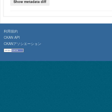
利用規約
CKAN API
CKANアソシエーション