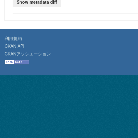
利用規約
CKAN API
CKANアソシエーション