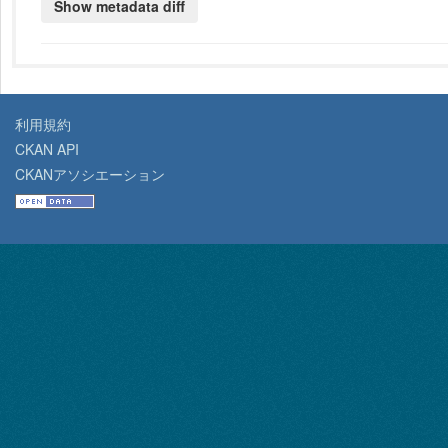
利用規約
CKAN API
CKANアソシエーション