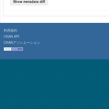
利用規約
CKAN API
CKANアソシエーション