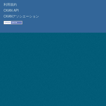
利用規約
CKAN API
CKANアソシエーション