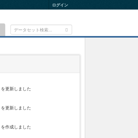
ログイン
Toggle
navigation
を更新しました
を更新しました
を作成しました