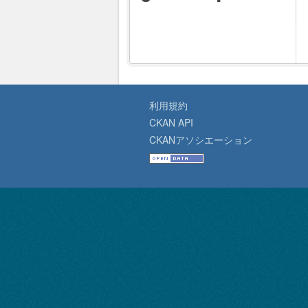
利用規約
CKAN API
CKANアソシエーション