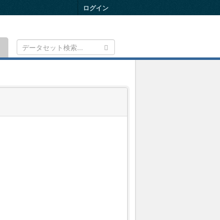
ログイン
Toggle
navigation