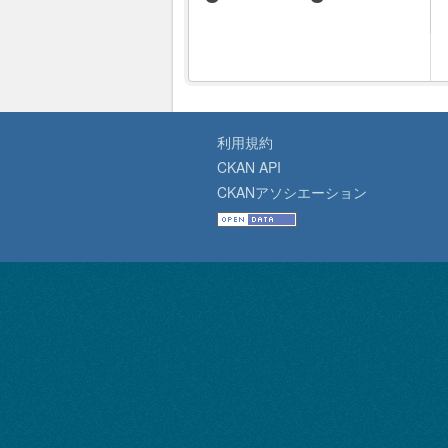
利用規約
CKAN API
CKANアソシエーション