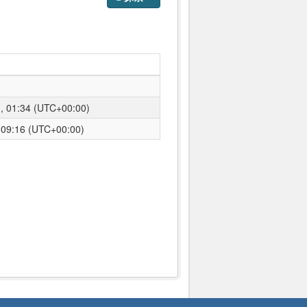
01:34 (UTC+00:00)
9:16 (UTC+00:00)