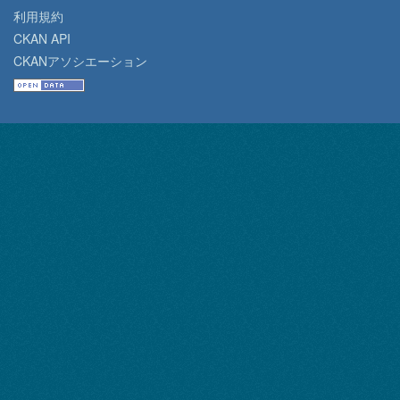
利用規約
CKAN API
CKANアソシエーション