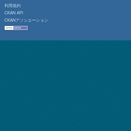
利用規約
CKAN API
CKANアソシエーション