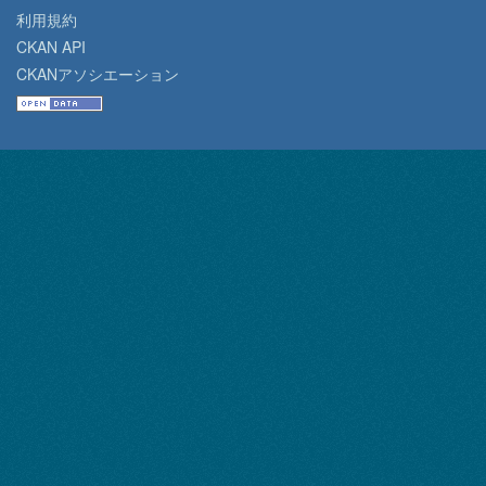
利用規約
CKAN API
CKANアソシエーション