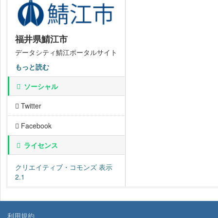
福井県鯖江市
データシティ鯖江ポータルサイト
もっと読む
ソーシャル
Twitter
Facebook
ライセンス
クリエイティブ・コモンズ 表示
2.1
利用規約