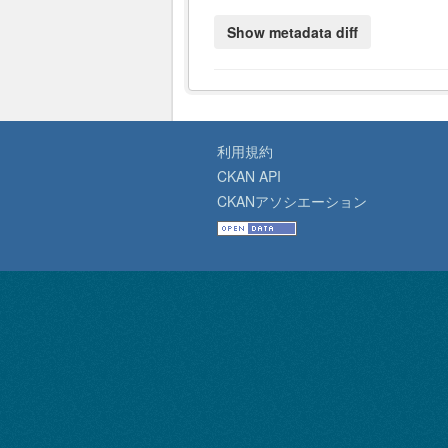
利用規約
CKAN API
CKANアソシエーション