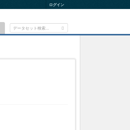
ログイン
Toggle
navigation