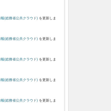
報(総務省公共クラウド)
を更新しま
報(総務省公共クラウド)
を更新しま
報(総務省公共クラウド)
を更新しま
報(総務省公共クラウド)
を更新しま
報(総務省公共クラウド)
を更新しま