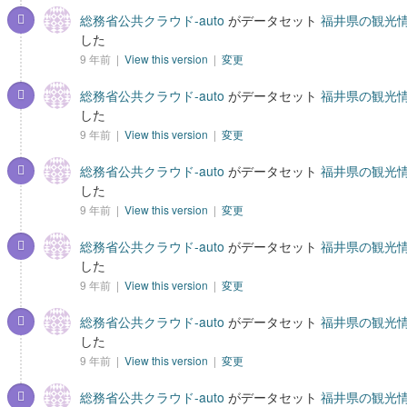
総務省公共クラウド-auto
がデータセット
福井県の観光情
した
9 年前 |
View this version
|
変更
総務省公共クラウド-auto
がデータセット
福井県の観光情
した
9 年前 |
View this version
|
変更
総務省公共クラウド-auto
がデータセット
福井県の観光情
した
9 年前 |
View this version
|
変更
総務省公共クラウド-auto
がデータセット
福井県の観光情
した
9 年前 |
View this version
|
変更
総務省公共クラウド-auto
がデータセット
福井県の観光情
した
9 年前 |
View this version
|
変更
総務省公共クラウド-auto
がデータセット
福井県の観光情