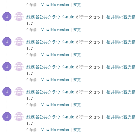
9 年前 |
View this version
|
変更
総務省公共クラウド-auto
がデータセット
福井県の観光情
した
9 年前 |
View this version
|
変更
総務省公共クラウド-auto
がデータセット
福井県の観光情
した
9 年前 |
View this version
|
変更
総務省公共クラウド-auto
がデータセット
福井県の観光情
した
9 年前 |
View this version
|
変更
総務省公共クラウド-auto
がデータセット
福井県の観光情
した
9 年前 |
View this version
|
変更
総務省公共クラウド-auto
がデータセット
福井県の観光情
した
9 年前 |
View this version
|
変更