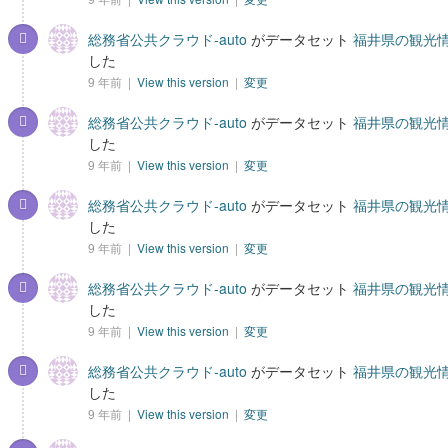
総務省公共クラウド-auto
がデータセット
福井県の観光情
した
9 年前 |
View this version
|
変更
総務省公共クラウド-auto
がデータセット
福井県の観光情
した
9 年前 |
View this version
|
変更
総務省公共クラウド-auto
がデータセット
福井県の観光情
した
9 年前 |
View this version
|
変更
総務省公共クラウド-auto
がデータセット
福井県の観光情
した
9 年前 |
View this version
|
変更
総務省公共クラウド-auto
がデータセット
福井県の観光情
した
9 年前 |
View this version
|
変更