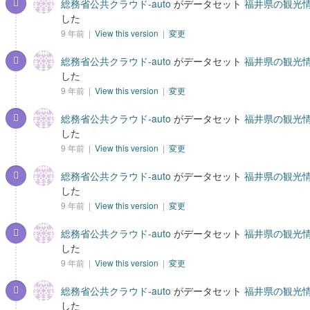
総務省公共クラウド-auto
がデータセット
福井県の観光情
した
9 年前 |
View this version
|
変更
総務省公共クラウド-auto
がデータセット
福井県の観光情
した
9 年前 |
View this version
|
変更
総務省公共クラウド-auto
がデータセット
福井県の観光情
した
9 年前 |
View this version
|
変更
総務省公共クラウド-auto
がデータセット
福井県の観光情
した
9 年前 |
View this version
|
変更
総務省公共クラウド-auto
がデータセット
福井県の観光情
した
9 年前 |
View this version
|
変更
総務省公共クラウド-auto
がデータセット
福井県の観光情
した