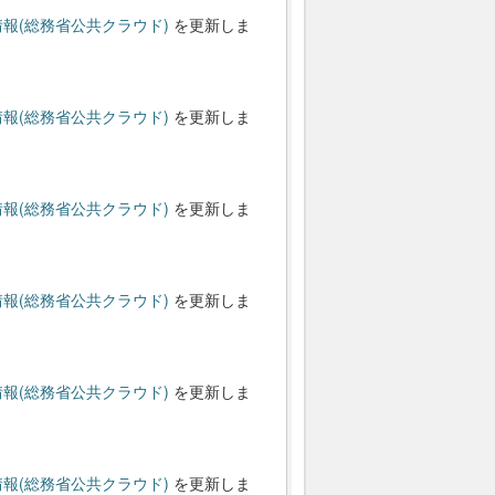
報(総務省公共クラウド)
を更新しま
報(総務省公共クラウド)
を更新しま
報(総務省公共クラウド)
を更新しま
報(総務省公共クラウド)
を更新しま
報(総務省公共クラウド)
を更新しま
報(総務省公共クラウド)
を更新しま