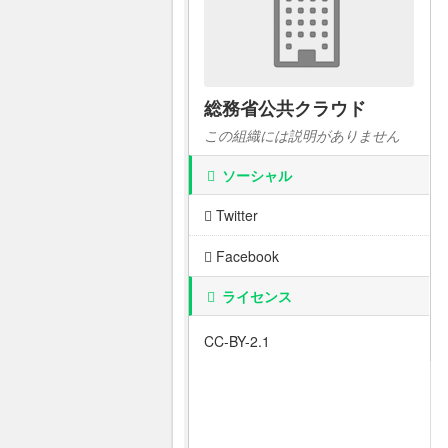
総務省公共クラウド
この組織には説明がありません
ソーシャル
Twitter
Facebook
ライセンス
CC-BY-2.1