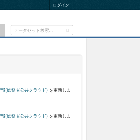
ログイン
Toggle
navigation
報(総務省公共クラウド)
を更新しま
報(総務省公共クラウド)
を更新しま