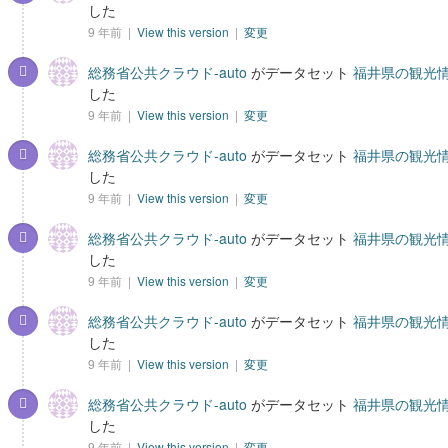
した
9 年前 |
View this version
|
変更
総務省公共クラウド-auto
がデータセット
福井県の観光情
した
9 年前 |
View this version
|
変更
総務省公共クラウド-auto
がデータセット
福井県の観光情
した
9 年前 |
View this version
|
変更
総務省公共クラウド-auto
がデータセット
福井県の観光情
した
9 年前 |
View this version
|
変更
総務省公共クラウド-auto
がデータセット
福井県の観光情
した
9 年前 |
View this version
|
変更
総務省公共クラウド-auto
がデータセット
福井県の観光情
した
9 年前 |
View this version
|
変更