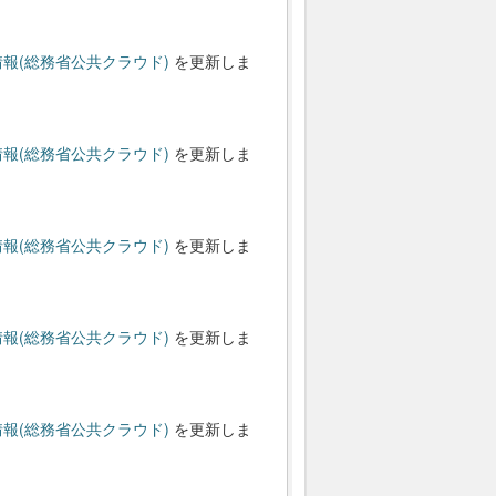
報(総務省公共クラウド)
を更新しま
報(総務省公共クラウド)
を更新しま
報(総務省公共クラウド)
を更新しま
報(総務省公共クラウド)
を更新しま
報(総務省公共クラウド)
を更新しま