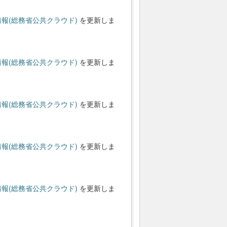
報(総務省公共クラウド)
を更新しま
報(総務省公共クラウド)
を更新しま
報(総務省公共クラウド)
を更新しま
報(総務省公共クラウド)
を更新しま
報(総務省公共クラウド)
を更新しま