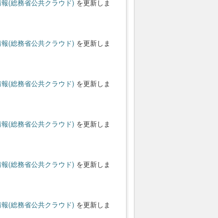
報(総務省公共クラウド)
を更新しま
報(総務省公共クラウド)
を更新しま
報(総務省公共クラウド)
を更新しま
報(総務省公共クラウド)
を更新しま
報(総務省公共クラウド)
を更新しま
報(総務省公共クラウド)
を更新しま