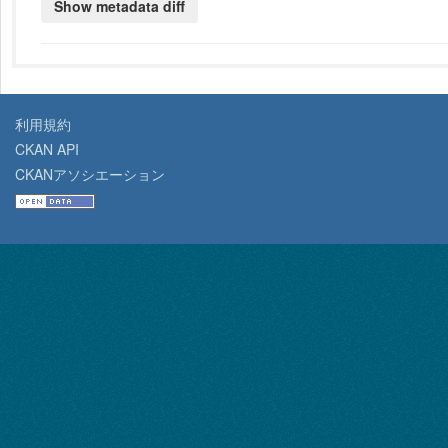
利用規約
CKAN API
CKANアソシエーション