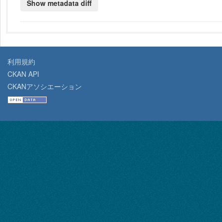
利用規約
CKAN API
CKANアソシエーション