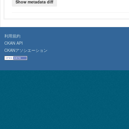
利用規約
CKAN API
CKANアソシエーション