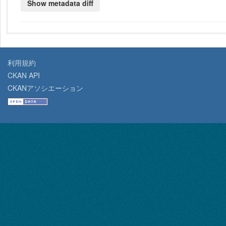
利用規約
CKAN API
CKANアソシエーション