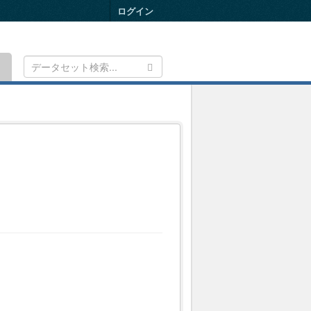
ログイン
Toggle
navigation