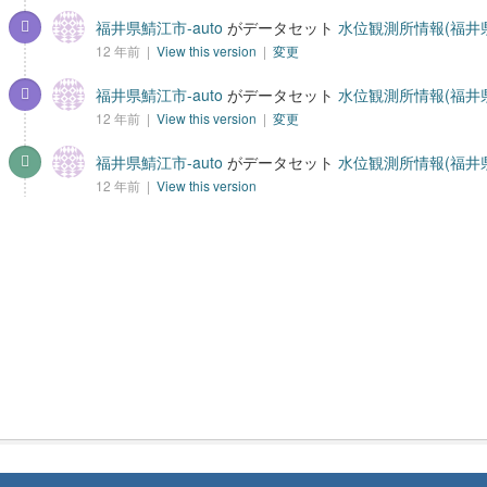
福井県鯖江市-auto
がデータセット
水位観測所情報(福井
12 年前 |
View this version
|
変更
福井県鯖江市-auto
がデータセット
水位観測所情報(福井
12 年前 |
View this version
|
変更
福井県鯖江市-auto
がデータセット
水位観測所情報(福井
12 年前 |
View this version