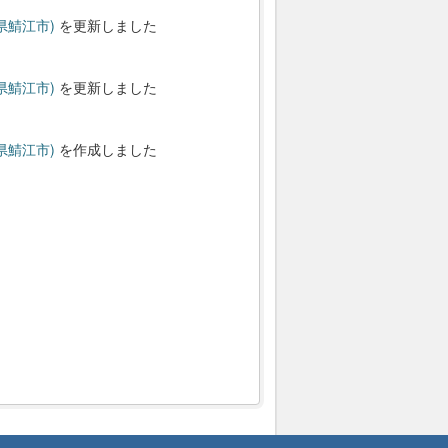
県鯖江市)
を更新しました
県鯖江市)
を更新しました
県鯖江市)
を作成しました