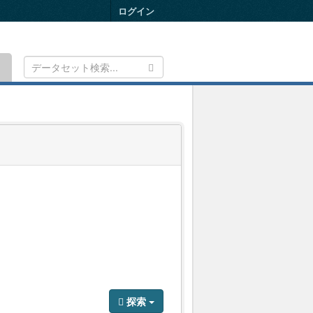
ログイン
Toggle
navigation
探索