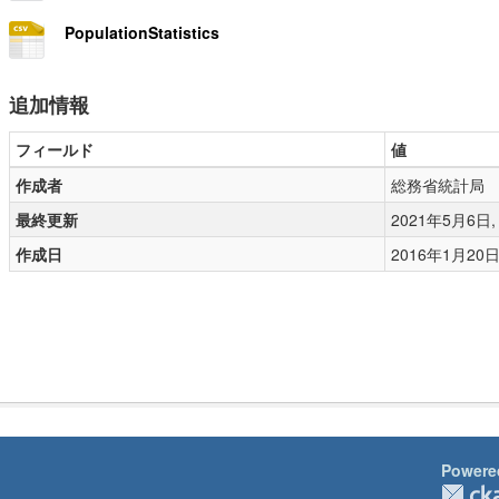
PopulationStatistics
追加情報
フィールド
値
作成者
総務省統計局
最終更新
2021年5月6日, 0
作成日
2016年1月20日, 
Powere