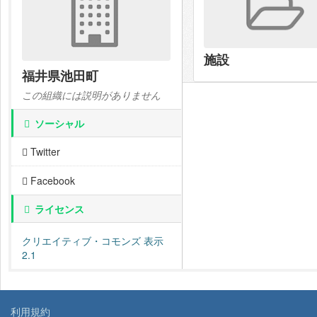
施設
福井県池田町
この組織には説明がありません
ソーシャル
Twitter
Facebook
ライセンス
クリエイティブ・コモンズ 表示
2.1
利用規約