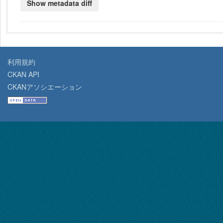
利用規約
CKAN API
CKANアソシエーション