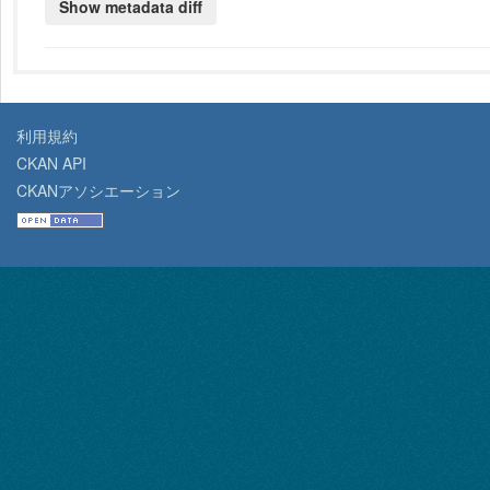
利用規約
CKAN API
CKANアソシエーション