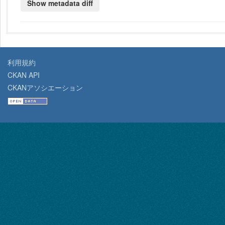
利用規約
CKAN API
CKANアソシエーション