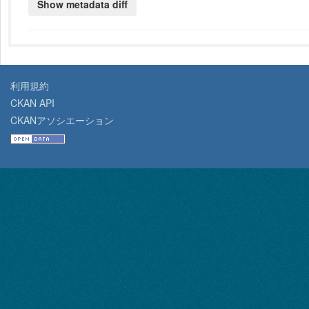
利用規約
CKAN API
CKANアソシエーション