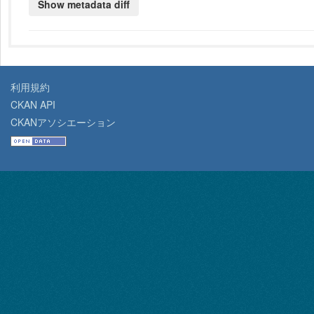
利用規約
CKAN API
CKANアソシエーション