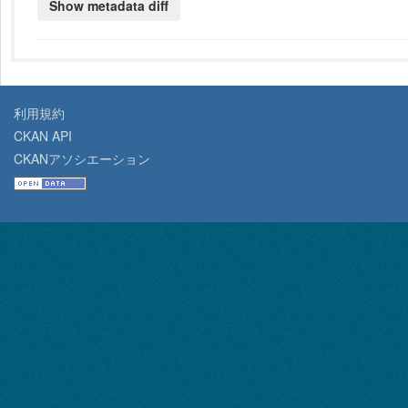
利用規約
CKAN API
CKANアソシエーション