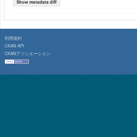
利用規約
CKAN API
CKANアソシエーション