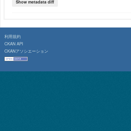
利用規約
CKAN API
CKANアソシエーション