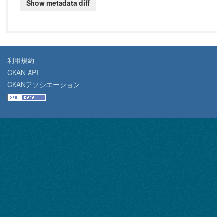
利用規約
CKAN API
CKANアソシエーション